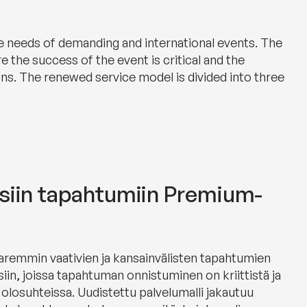
e needs of demanding and international events. The
the success of the event is critical and the
ons. The renewed service model is divided into three
isiin tapahtumiin Premium-
aremmin vaativien ja kansainvälisten tapahtumien
siin, joissa tapahtuman onnistuminen on kriittistä ja
olosuhteissa. Uudistettu palvelumalli jakautuu