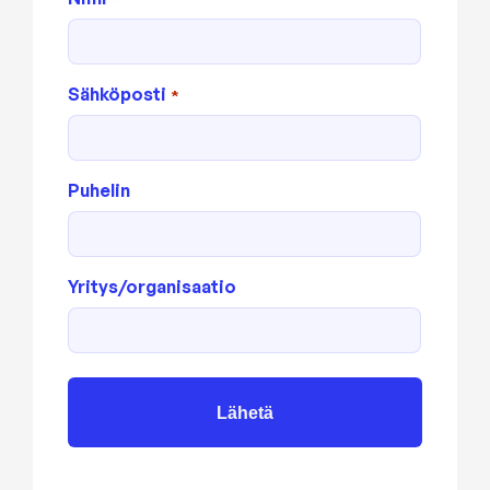
Sähköposti
*
Puhelin
Yritys/organisaatio