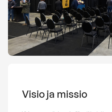
Visio ja missio