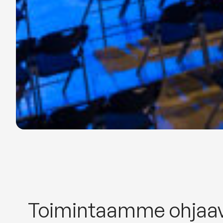
Toimintaamme ohjaava