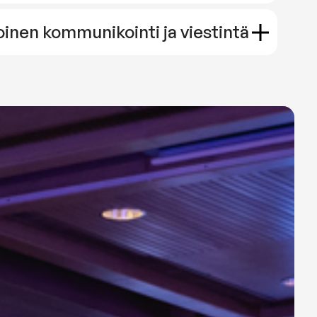
inen kommunikointi ja viestintä