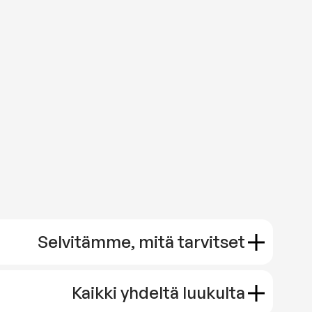
Selvitämme, mitä tarvitset
Kaikki yhdeltä luukulta