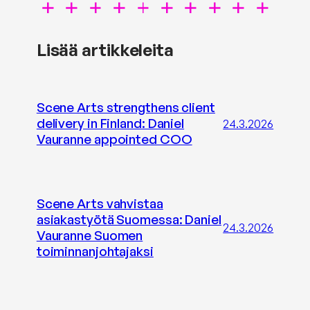
Lisää artikkeleita
Scene Arts strengthens client
delivery in Finland: Daniel
24.3.2026
Vauranne appointed COO
Scene Arts vahvistaa
asiakastyötä Suomessa: Daniel
24.3.2026
Vauranne Suomen
toiminnanjohtajaksi