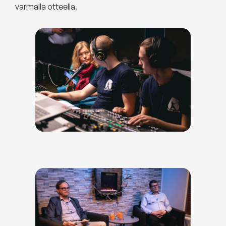
varmalla otteella.