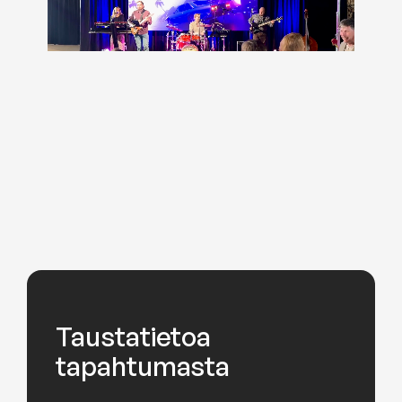
Taustatietoa
tapahtumasta