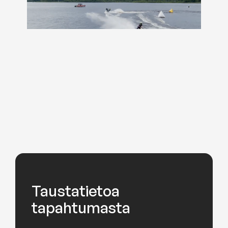
Taustatietoa
tapahtumasta