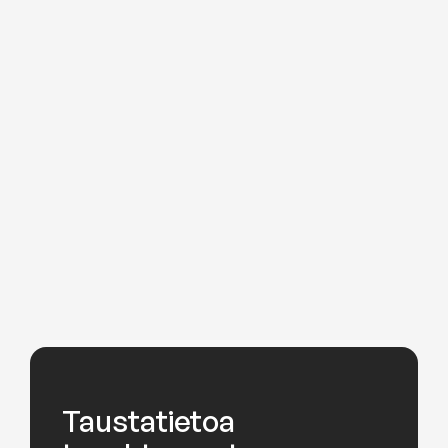
Taustatietoa