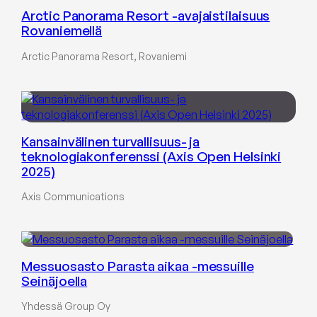
Arctic Panorama Resort -avajaistilaisuus
Rovaniemellä
Arctic Panorama Resort, Rovaniemi
Kansainvälinen turvallisuus- ja
teknologiakonferenssi (Axis Open Helsinki
2025)
Axis Communications
Messuosasto Parasta aikaa -messuille
Seinäjoella
Yhdessä Group Oy